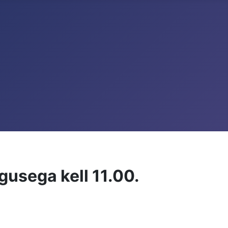
gusega kell 11.00.